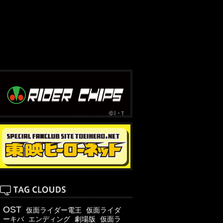
OST
仮面ライダー電王
仮面ライダ
ーキバ
エンディング
劇場版
仮面ラ